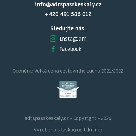
info@adrspasskeskaly.cz
+420 491 586 012
Sledujte nás:
Instagram
Facebook
Ocenění: Velká cena cestovního ruchu 2021/2022
adrspasskeskaly.cz - Copyright - 2026
Vyrobeno s láskou od
tikiti.cz