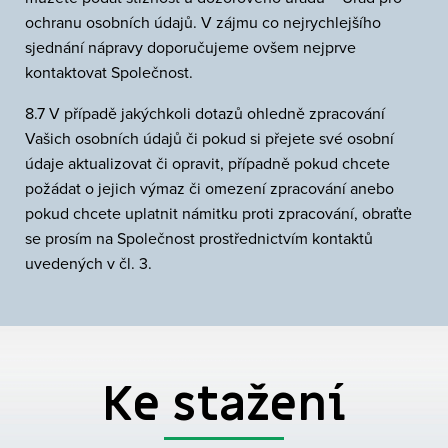
ochranu osobních údajů. V zájmu co nejrychlejšího
sjednání nápravy doporučujeme ovšem nejprve
kontaktovat Společnost.
8.7 V případě jakýchkoli dotazů ohledně zpracování
Vašich osobních údajů či pokud si přejete své osobní
údaje aktualizovat či opravit, případně pokud chcete
požádat o jejich výmaz či omezení zpracování anebo
pokud chcete uplatnit námitku proti zpracování, obraťte
se prosím na Společnost prostřednictvím kontaktů
uvedených v čl. 3.
Ke stažení