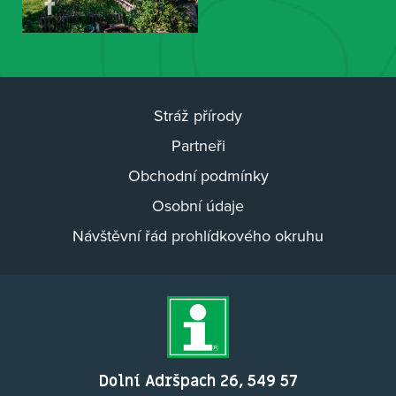
Stráž přírody
Partneři
Obchodní podmínky
Osobní údaje
Návštěvní řád prohlídkového okruhu
Dolní Adršpach 26, 549 57