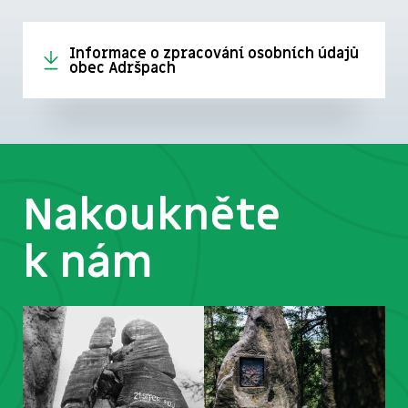
Informace o zpracování osobních údajů
obec Adršpach
Nakoukněte
k nám