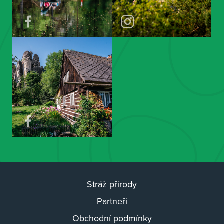
Stráž přírody
Partneři
Obchodní podmínky