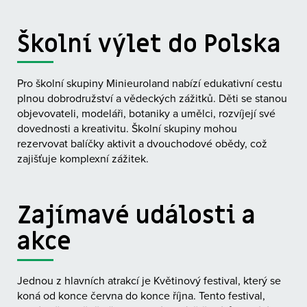
Školní výlet do Polska
Pro školní skupiny Minieuroland nabízí edukativní cestu
plnou dobrodružství a vědeckých zážitků. Děti se stanou
objevovateli, modeláři, botaniky a umělci, rozvíjejí své
dovednosti a kreativitu. Školní skupiny mohou
rezervovat balíčky aktivit a dvouchodové obědy, což
zajišťuje komplexní zážitek.
Zajímavé události a
akce
Jednou z hlavních atrakcí je Květinový festival, který se
koná od konce června do konce října. Tento festival,