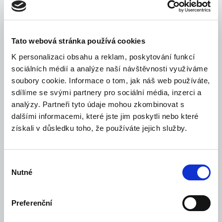
Tato webová stránka používá cookies
K personalizaci obsahu a reklam, poskytování funkcí
sociálních médií a analýze naší návštěvnosti využíváme
soubory cookie. Informace o tom, jak náš web používáte,
sdílíme se svými partnery pro sociální média, inzerci a
analýzy. Partneři tyto údaje mohou zkombinovat s
dalšími informacemi, které jste jim poskytli nebo které
získali v důsledku toho, že používáte jejich služby.
Výběr
Nutné
souhlasu
Preferenční