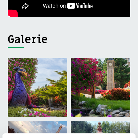
Galerie