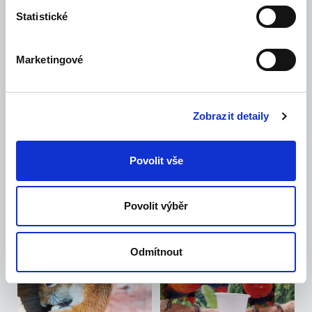
Statistické
Marketingové
Zobrazit detaily
Povolit vše
Povolit výběr
Odmítnout