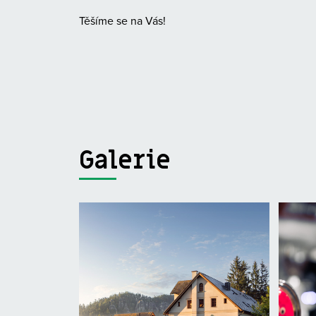
Těšíme se na Vás!
Galerie