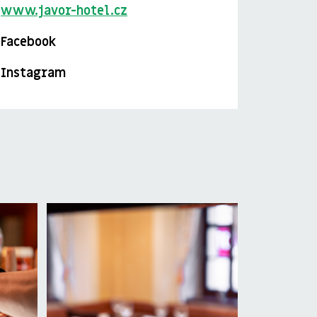
www.javor-hotel.cz
Facebook
Instagram