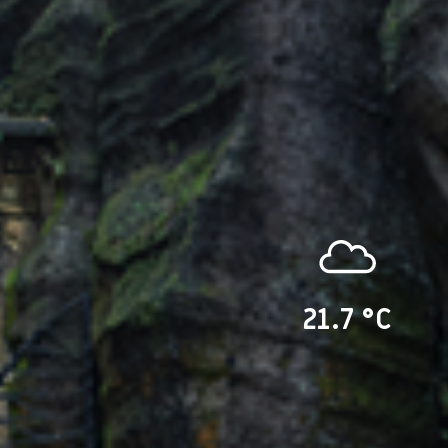
21.7 °C