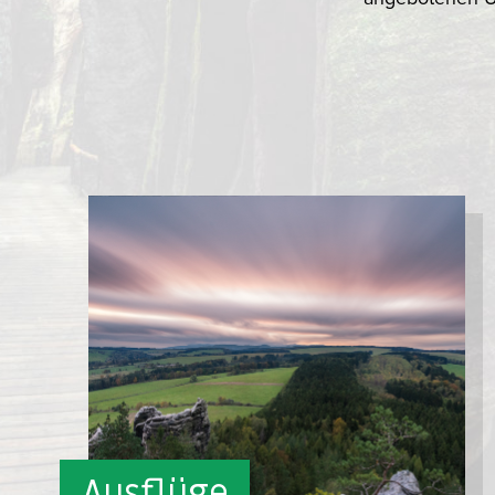
Ausflüge