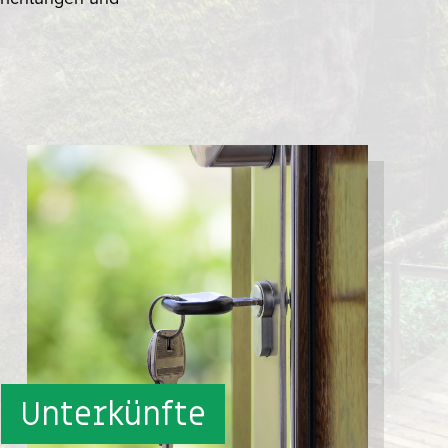
Unterkünfte