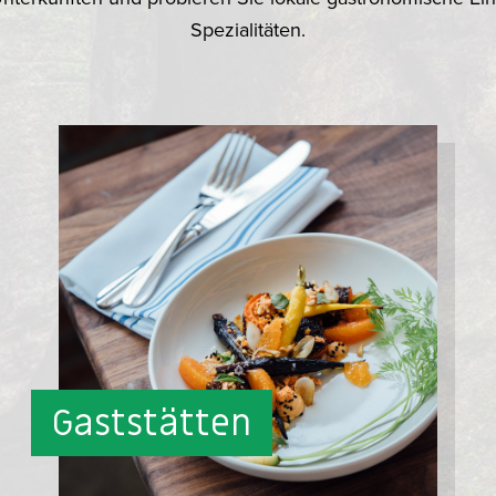
Spezialitäten.
Gaststätten