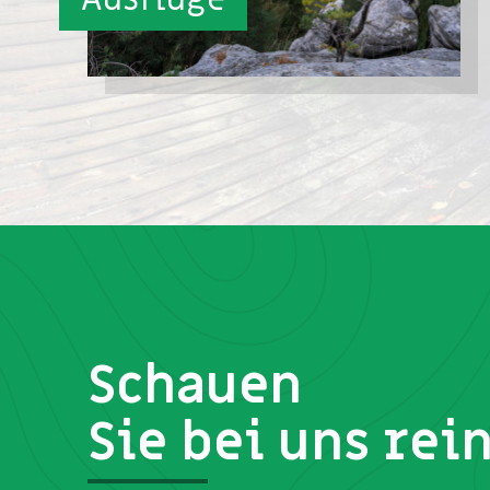
Schauen
Sie bei uns rei