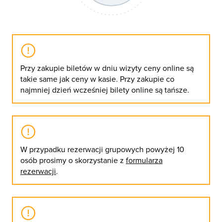
Przy zakupie biletów w dniu wizyty ceny online są
takie same jak ceny w kasie. Przy zakupie co
najmniej dzień wcześniej bilety online są tańsze.
W przypadku rezerwacji grupowych powyżej 10
osób prosimy o skorzystanie z
formularza
rezerwacji
.