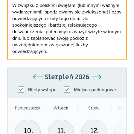
W związku z polskimi świętami (lub innymi ważnymi
wydarzeniami), spodziewamy się zwiększonej liczby
odwiedzających skały tego dnia. Dla
spokojniejszego i bardziej relaksującego
doświadczenia, polecamy rozważyć wizytę w innym
dniu lub zaplanować swoją podróż z
uwzględnieniem zwiększonej liczby
odwiedzających.
Sierpień 2026
Bilety wstępu
Miejsca parkingowe
Poniedziałek
Wtorek
Środa
Czwarte
10.
11.
12.
13.